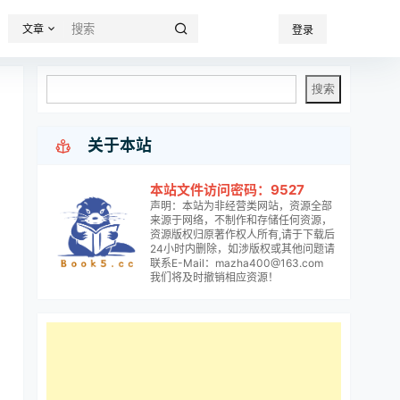
文章
登录

关于本站
本站文件访问密码：9527
声明：本站为非经营类网站，资源全部
来源于网络，不制作和存储任何资源，
资源版权归原著作权人所有,请于下载后
24小时内删除，如涉版权或其他问题请
联系E-Mail：mazha400@163.com
我们将及时撤销相应资源！