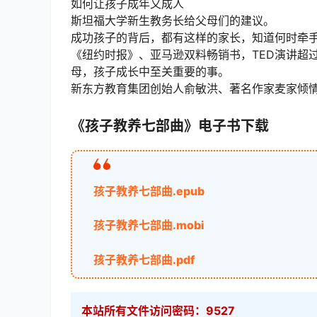
如何让孩子成年又成人
斯坦福大学新生教务长给父母们的建议。
成功孩子的背后，都有这样的家长，知道何时牵
《纽约时报》、亚马逊双料畅销书，TED演讲超过
母，孩子成长中至关重要的事。
新东方教育集团创始人俞敏洪、著名作家麦家倾
《孩子教养七部曲》电子书下载
孩子教养七部曲.epub
孩子教养七部曲.mobi
孩子教养七部曲.pdf
本站所有文件访问密码：9527