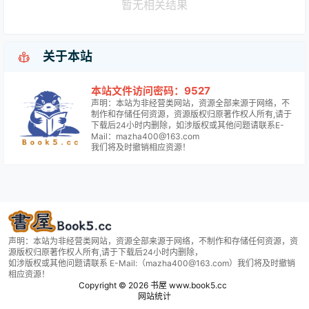
暂无相关结果

关于本站
本站文件访问密码：9527
声明：本站为非经营类网站，资源全部来源于网络，不
制作和存储任何资源，资源版权归原著作权人所有,请于
下载后24小时内删除，如涉版权或其他问题请联系E-
Mail：mazha400@163.com
我们将及时撤销相应资源！
声明：本站为非经营类网站，资源全部来源于网络，不制作和存储任何资源，资
源版权归原著作权人所有,请于下载后24小时内删除，
如涉版权或其他问题请联系 E-Mail:（mazha400@163.com）我们将及时撤销
相应资源！
Copyright © 2026
书屋 www.book5.cc
网站统计