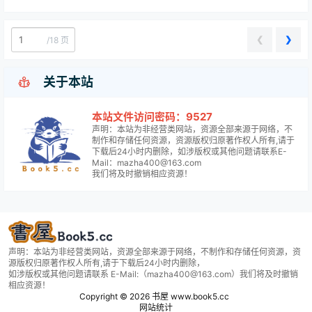
❮
❯
/
18 页

关于本站
本站文件访问密码：9527
声明：本站为非经营类网站，资源全部来源于网络，不
制作和存储任何资源，资源版权归原著作权人所有,请于
下载后24小时内删除，如涉版权或其他问题请联系E-
Mail：mazha400@163.com
我们将及时撤销相应资源！
声明：本站为非经营类网站，资源全部来源于网络，不制作和存储任何资源，资
源版权归原著作权人所有,请于下载后24小时内删除，
如涉版权或其他问题请联系 E-Mail:（mazha400@163.com）我们将及时撤销
相应资源！
Copyright © 2026
书屋 www.book5.cc
网站统计