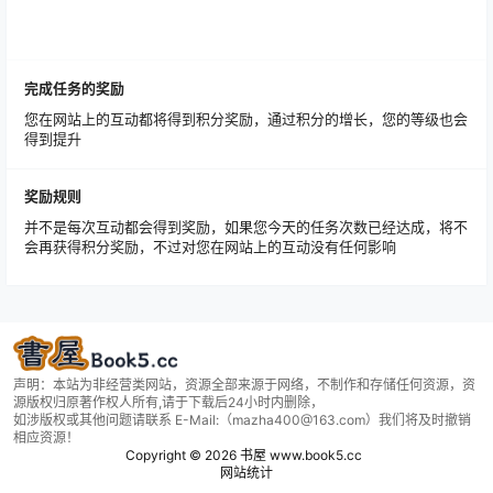
完成任务的奖励
您在网站上的互动都将得到积分奖励，通过积分的增长，您的等级也会
得到提升
奖励规则
并不是每次互动都会得到奖励，如果您今天的任务次数已经达成，将不
会再获得积分奖励，不过对您在网站上的互动没有任何影响
声明：本站为非经营类网站，资源全部来源于网络，不制作和存储任何资源，资
源版权归原著作权人所有,请于下载后24小时内删除，
如涉版权或其他问题请联系 E-Mail:（mazha400@163.com）我们将及时撤销
相应资源！
Copyright © 2026
书屋 www.book5.cc
网站统计