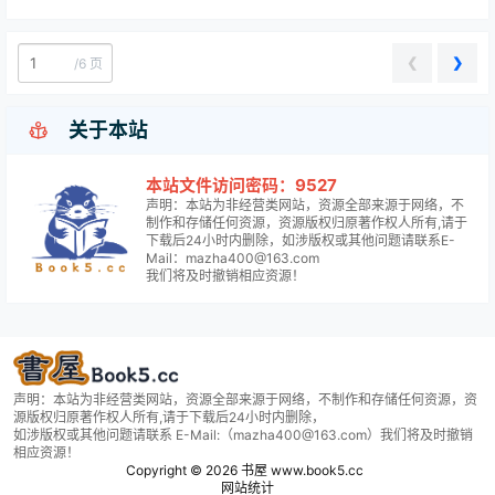
❮
❯
/
6 页

关于本站
本站文件访问密码：9527
声明：本站为非经营类网站，资源全部来源于网络，不
制作和存储任何资源，资源版权归原著作权人所有,请于
下载后24小时内删除，如涉版权或其他问题请联系E-
Mail：mazha400@163.com
我们将及时撤销相应资源！
声明：本站为非经营类网站，资源全部来源于网络，不制作和存储任何资源，资
源版权归原著作权人所有,请于下载后24小时内删除，
如涉版权或其他问题请联系 E-Mail:（mazha400@163.com）我们将及时撤销
相应资源！
Copyright © 2026
书屋 www.book5.cc
网站统计