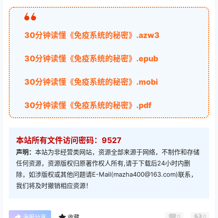
30分钟读懂《免疫系统的秘密》.azw3
30分钟读懂《免疫系统的秘密》.epub
30分钟读懂《免疫系统的秘密》.mobi
30分钟读懂《免疫系统的秘密》.pdf
本站所有文件访问密码：9527
声明：
本站为非经营类网站，资源全部来源于网络，不制作和存储
任何资源，资源版权归原著作权人所有,请于下载后24小时内删
除，如涉版权或其他问题请E-Mail(mazha400@163.com)联系，
我们将及时撤销相应资源！
0
0
海报分享
收藏