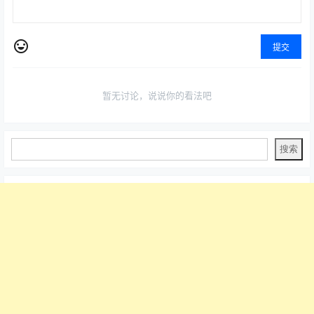
提交
暂无讨论，说说你的看法吧