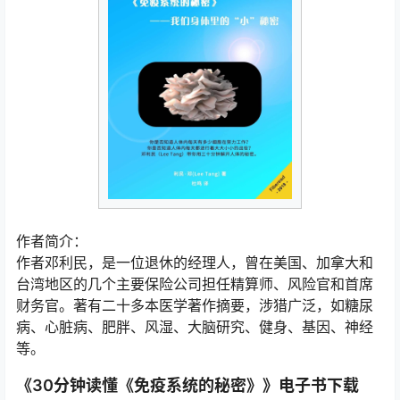
作者简介：
作者邓利民，是一位退休的经理人，曾在美国、加拿大和
台湾地区的几个主要保险公司担任精算师、风险官和首席
财务官。著有二十多本医学著作摘要，涉猎广泛，如糖尿
病、心脏病、肥胖、风湿、大脑研究、健身、基因、神经
等。
《30分钟读懂《免疫系统的秘密》》电子书下载