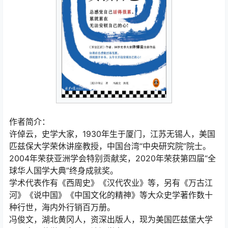
作者简介：
许倬云，史学大家，1930年生于厦门，江苏无锡人，美国
匹兹保大学荣休讲座教授，中国台湾“中央研究院”院士。
2004年荣获亚洲学会特别贡献奖，2020年荣获第四届“全
球华人国学大典”终身成就奖。
学术代表作有《西周史》《汉代农业》等，另有《万古江
河》《说中国》《中国文化的精神》等大众史学著作数十
种行世，海内外行销百万册。
冯俊文，湖北黄冈人，资深出版人，现为美国匹兹堡大学