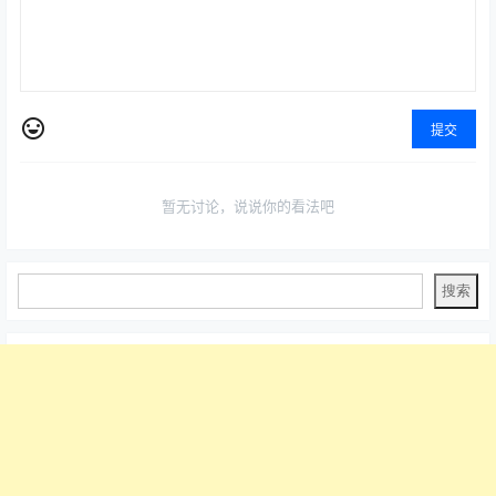
提交
暂无讨论，说说你的看法吧