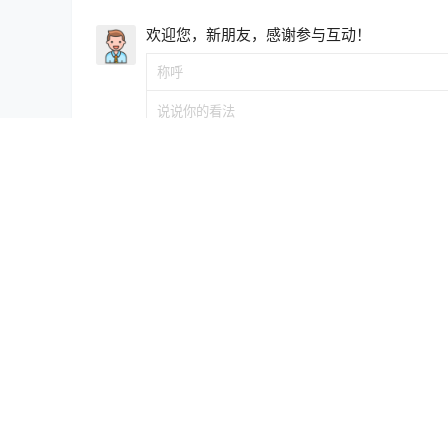
欢迎您，新朋友，感谢参与互动！
暂无