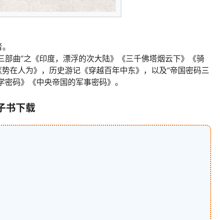
者。
三部曲”之《印度，漂浮的次大陆》《三千佛塔烟云下》《骑
势在人为》，历史游记《穿越百年中东》，以及“帝国密码三
学密码》《中央帝国的军事密码》。
子书下载