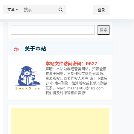
文章
登录

关于本站
本站文件访问密码：9527
声明：本站为非经营类网站，资源全部
来源于网络，不制作和存储任何资源，
资源版权归原著作权人所有,请于下载后
24小时内删除，如涉版权或其他问题请
联系E-Mail：mazha400@163.com
我们将及时撤销相应资源！