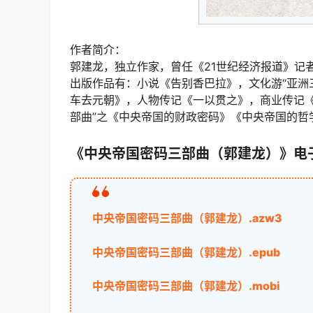
作者简介：
郭建龙，独立作家，曾任《21世纪经济报道》记
出版作品有：小说《告别香巴拉》，文化游“亚洲
车去元朝》，人物传记《一以贯之》，商业传记《
部曲”之《中央帝国的财政密码》《中央帝国的哲
《中央帝国密码三部曲（郭建龙）》电
中央帝国密码三部曲（郭建龙）.azw3
中央帝国密码三部曲（郭建龙）.epub
中央帝国密码三部曲（郭建龙）.mobi