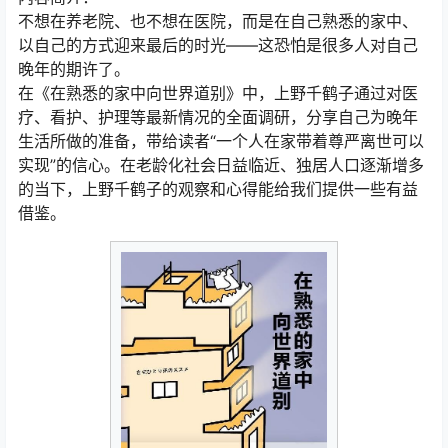
不想在养老院、也不想在医院，而是在自己熟悉的家中、
以自己的方式迎来最后的时光——这恐怕是很多人对自己
晚年的期许了。
在《在熟悉的家中向世界道别》中，上野千鹤子通过对医
疗、看护、护理等最新情况的全面调研，分享自己为晚年
生活所做的准备，带给读者“一个人在家带着尊严离世可以
实现”的信心。在老龄化社会日益临近、独居人口逐渐增多
的当下，上野千鹤子的观察和心得能给我们提供一些有益
借鉴。