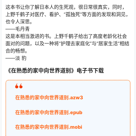
这本书让你了解日本人的生死观，很日常很真实，同时，
上野千鹤子对医疗、看护、“孤独死”等方面的发现和洞见，
也令人深思。
——毛丹青
这是本相当激进的书。上野千鹤子给出了高度老龄化社会
面对的问题，以及一种将“护理去家庭化”与“居家生活”相结
合的畅想。
——淡 豹
《在熟悉的家中向世界道别》电子书下载
在熟悉的家中向世界道别.azw3
在熟悉的家中向世界道别.epub
在熟悉的家中向世界道别.mobi