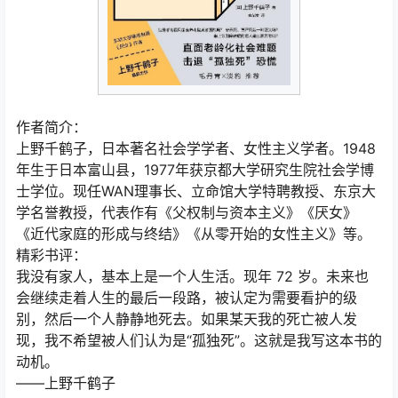
作者简介：
上野千鹤子，日本著名社会学学者、女性主义学者。1948
年生于日本富山县，1977年获京都大学研究生院社会学博
士学位。现任WAN理事长、立命馆大学特聘教授、东京大
学名誉教授，代表作有《父权制与资本主义》《厌女》
《近代家庭的形成与终结》《从零开始的女性主义》等。
精彩书评：
我没有家人，基本上是一个人生活。现年 72 岁。未来也
会继续走着人生的最后一段路，被认定为需要看护的级
别，然后一个人静静地死去。如果某天我的死亡被人发
现，我不希望被人们认为是“孤独死”。这就是我写这本书的
动机。
——上野千鹤子