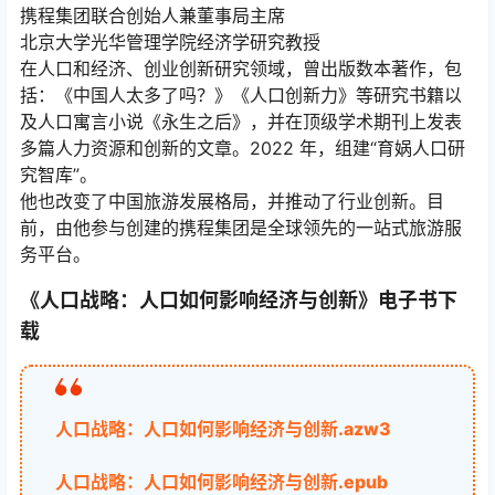
携程集团联合创始人兼董事局主席
北京大学光华管理学院经济学研究教授
在人口和经济、创业创新研究领域，曾出版数本著作，包
括：《中国人太多了吗？》《人口创新力》等研究书籍以
及人口寓言小说《永生之后》，并在顶级学术期刊上发表
多篇人力资源和创新的文章。2022 年，组建“育娲人口研
究智库”。
他也改变了中国旅游发展格局，并推动了行业创新。目
前，由他参与创建的携程集团是全球领先的一站式旅游服
务平台。
《人口战略：人口如何影响经济与创新》电子书下
载
人口战略：人口如何影响经济与创新.azw3
人口战略：人口如何影响经济与创新.epub