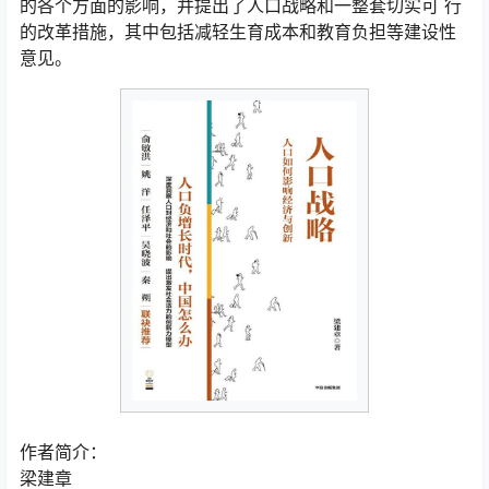
的各个方面的影响，并提出了人口战略和一整套切实可 行
的改革措施，其中包括减轻生育成本和教育负担等建设性
意见。
作者简介：
梁建章