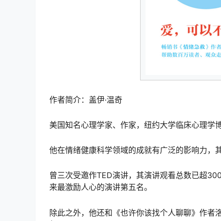
作者简介：盖伊·温奇
美国知名心理学家、作家，纽约大学临床心理学
他在情绪健康科学领域的成就有广泛的影响力，其
曾三次受邀作TED演讲，其演讲观看总数已超30
来最激励人心的演讲第五名。
除此之外，他还和《也许你该找个人聊聊》作者洛