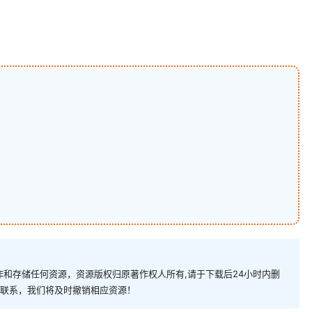
和存储任何资源，资源版权归原著作权人所有,请于下载后24小时内删
com)联系，我们将及时撤销相应资源！