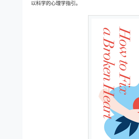
以科学的心理学指引。