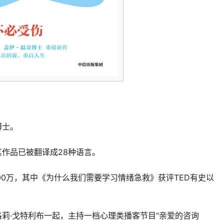
博士。
作品已被翻译成28种语言。
00万，其中《为什么我们需要学习情绪急救》获评TED有史以
莉·戈特利布一起，主持一档心理类播客节目“亲爱的咨询