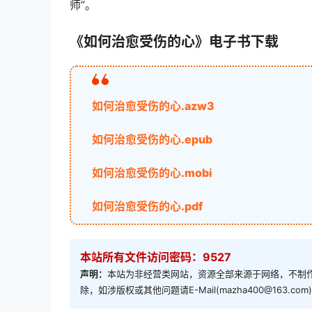
师”。
《如何治愈受伤的心》电子书下载
如何治愈受伤的心.azw3
如何治愈受伤的心.epub
如何治愈受伤的心.mobi
如何治愈受伤的心.pdf
本站所有文件访问密码：9527
声明：
本站为非经营类网站，资源全部来源于网络，不制作
除，如涉版权或其他问题请E-Mail(mazha400@163.