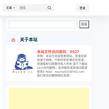
文章
登录

关于本站
本站文件访问密码：9527
声明：本站为非经营类网站，资源全部
来源于网络，不制作和存储任何资源，
资源版权归原著作权人所有,请于下载后
24小时内删除，如涉版权或其他问题请
联系E-Mail：mazha400@163.com
我们将及时撤销相应资源！