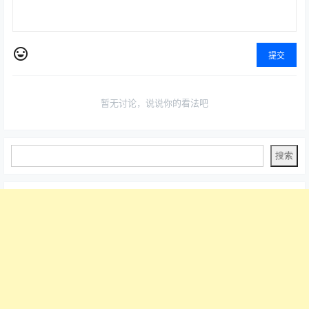
提交
暂无讨论，说说你的看法吧