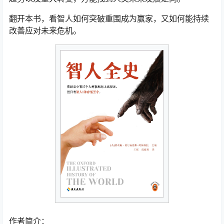
翻开本书，看智人如何突破重围成为赢家，又如何能持续
改善应对未来危机。
作者简介：