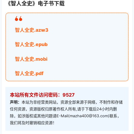
《智人全史》电子书下载
智人全史.azw3
智人全史.epub
智人全史.mobi
智人全史.pdf
本站所有文件访问密码：9527
声明：
本站为非经营类网站，资源全部来源于网络，不制作和存储
任何资源，资源版权归原著作权人所有,请于下载后24小时内删
除，如涉版权或其他问题请E-Mail(mazha400@163.com)联系，
我们将及时撤销相应资源！