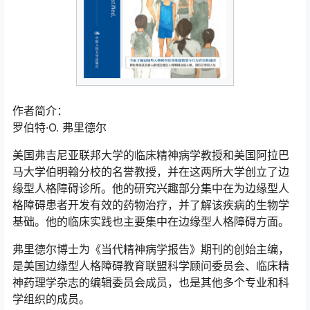
作者简介：
罗伯特·O. 弗里德尔
美国弗吉尼亚联邦大学的临床精神病学教授和美国阿拉巴
马大学伯明翰分校的名誉教授，并在这两所大学创立了边
缘型人格障碍诊所。他的研究兴趣部分集中在为边缘型人
格障碍患者开发有效的药物治疗，并了解该疾病的生物学
基础。他的临床实践也主要集中在边缘型人格障碍方面。
弗里德尔博士为《当代精神病学报告》期刊的创始主编，
是美国边缘型人格障碍教育联盟科学顾问委员会、临床精
神药理学杂志的编辑委员会成员，也是其他多个专业和科
学组织的成员。