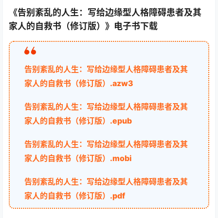
《告别紊乱的人生：写给边缘型人格障碍患者及其
家人的自救书（修订版）》电子书下载
告别紊乱的人生：写给边缘型人格障碍患者及其
家人的自救书（修订版）.azw3
告别紊乱的人生：写给边缘型人格障碍患者及其
家人的自救书（修订版）.epub
告别紊乱的人生：写给边缘型人格障碍患者及其
家人的自救书（修订版）.mobi
告别紊乱的人生：写给边缘型人格障碍患者及其
家人的自救书（修订版）.pdf