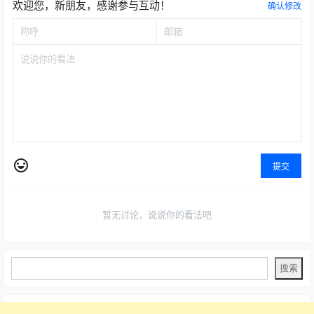
欢迎您，新朋友，感谢参与互动！
确认修改
提交
暂无讨论，说说你的看法吧