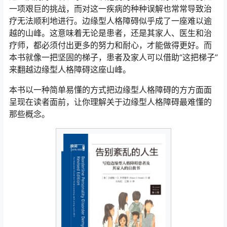
一项艰巨的挑战，而对这一疾病的种种误解也常常导致治
疗无法顺利地进行。边缘型人格障碍似乎成了一座难以逾
越的山峰。这意味着无论是患者，还是其家人、医生和治
疗师，都必须付出更多的努力和耐心，才能做得更好。而
本书就像一把坚固的梯子，患者及家人可以借助“这把梯子”
来翻越边缘型人格障碍这座山峰。
本书以一种简单易懂的方式把边缘型人格障碍的方方面面
呈现在读者面前，让你理解关于边缘型人格障碍最难懂的
那些概念。