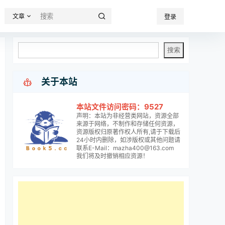
文章
登录

关于本站
本站文件访问密码：9527
声明：本站为非经营类网站，资源全部
来源于网络，不制作和存储任何资源，
资源版权归原著作权人所有,请于下载后
24小时内删除，如涉版权或其他问题请
联系E-Mail：mazha400@163.com
我们将及时撤销相应资源！