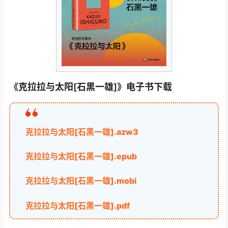
《克拉拉与太阳[石黑一雄]》电子书下载
克拉拉与太阳[石黑一雄].azw3
克拉拉与太阳[石黑一雄].epub
克拉拉与太阳[石黑一雄].mobi
克拉拉与太阳[石黑一雄].pdf