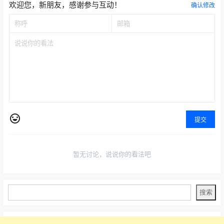
欢迎您，新朋友，感谢参与互动！
确认修改
提交
暂无讨论，说说你的看法吧