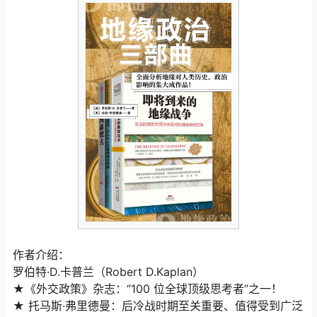
作者介绍：
罗伯特·D.卡普兰（Robert D.Kaplan）
★《外交政策》杂志：“100 位全球顶级思考者”之一！
★ 托马斯·弗里德曼：后冷战时期至关重要、值得受到广泛