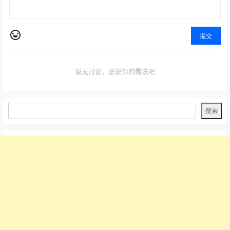
提交
暂无讨论，说说你的看法吧