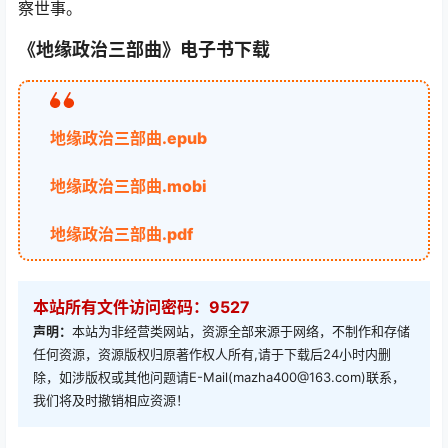
察世事。
《地缘政治三部曲》电子书下载
地缘政治三部曲.epub
地缘政治三部曲.mobi
地缘政治三部曲.pdf
本站所有文件访问密码：9527
声明：
本站为非经营类网站，资源全部来源于网络，不制作和存储
任何资源，资源版权归原著作权人所有,请于下载后24小时内删
除，如涉版权或其他问题请E-Mail(mazha400@163.com)联系，
我们将及时撤销相应资源！