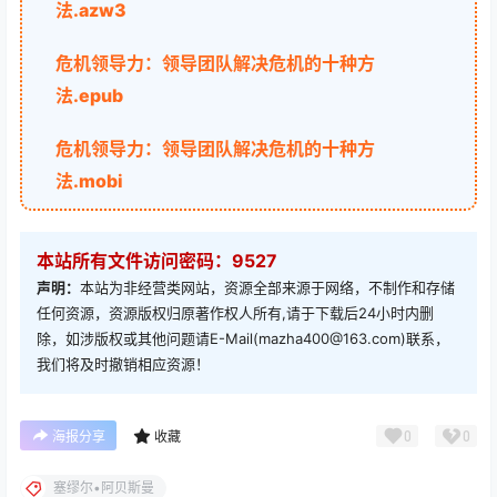
法.azw3
危机领导力：领导团队解决危机的十种方
法.epub
危机领导力：领导团队解决危机的十种方
法.mobi
本站所有文件访问密码：9527
声明：
本站为非经营类网站，资源全部来源于网络，不制作和存储
任何资源，资源版权归原著作权人所有,请于下载后24小时内删
除，如涉版权或其他问题请E-Mail(mazha400@163.com)联系，
我们将及时撤销相应资源！
0
0
海报分享
收藏
塞缪尔•阿贝斯曼