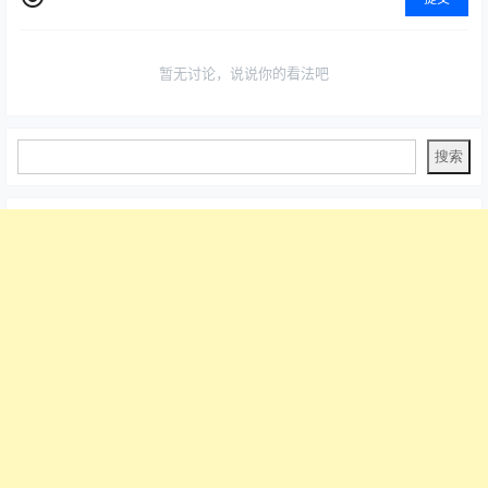
暂无讨论，说说你的看法吧