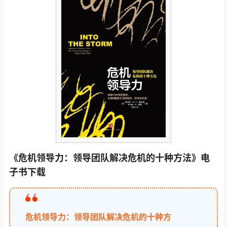
《危机领导力：领导团队解决危机的十种方法》电
子书下载
危机领导力：领导团队解决危机的十种方