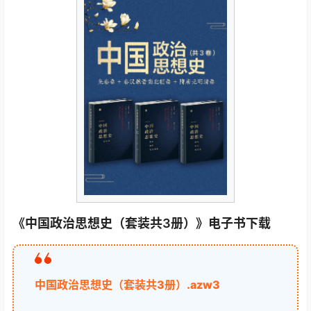
《中国政治思想史（套装共3册）》电子书下载
中国政治思想史（套装共3册）.azw3