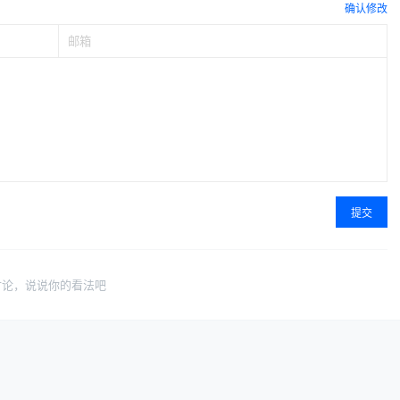
确认修改
提交
讨论，说说你的看法吧