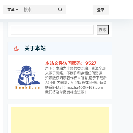
文章
登录

关于本站
本站文件访问密码：9527
声明：本站为非经营类网站，资源全部
来源于网络，不制作和存储任何资源，
资源版权归原著作权人所有,请于下载后
24小时内删除，如涉版权或其他问题请
联系E-Mail：mazha400@163.com
我们将及时撤销相应资源！