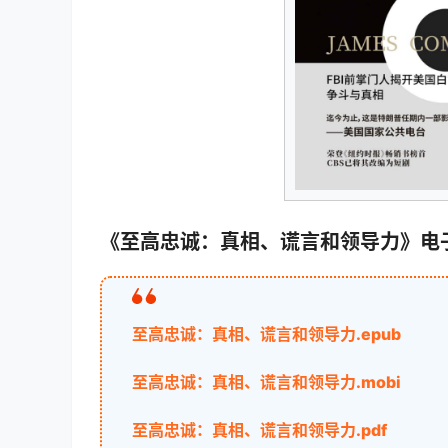
《至高忠诚：真相、谎言和领导力》电
至高忠诚：真相、谎言和领导力.epub
至高忠诚：真相、谎言和领导力.mobi
至高忠诚：真相、谎言和领导力.pdf