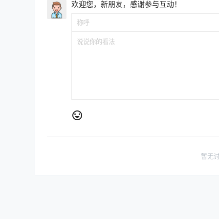
欢迎您，新朋友，感谢参与互动！
暂无