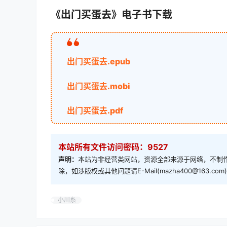
《出门买蛋去》电子书下载
出门买蛋去.epub
出门买蛋去.mobi
出门买蛋去.pdf
本站所有文件访问密码：9527
声明：
本站为非经营类网站，资源全部来源于网络，不制作
除，如涉版权或其他问题请E-Mail(mazha400@163.
小川糸