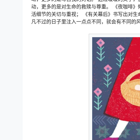
动，更多的是对生命的救赎与尊重。 《夜咖啡》
活细节的关切与重视； 《有关幕后》书写出对生
凡不过的日子里注入一点点不同，就会有不同的风