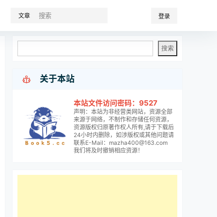
文章
登录

关于本站
本站文件访问密码：9527
声明：本站为非经营类网站，资源全部
来源于网络，不制作和存储任何资源，
资源版权归原著作权人所有,请于下载后
24小时内删除，如涉版权或其他问题请
联系E-Mail：mazha400@163.com
我们将及时撤销相应资源！