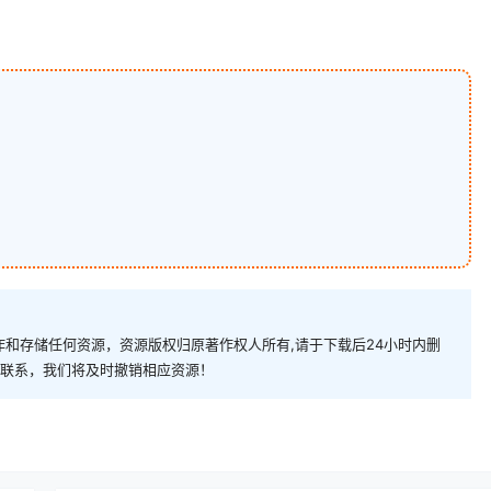
和存储任何资源，资源版权归原著作权人所有,请于下载后24小时内删
com)联系，我们将及时撤销相应资源！