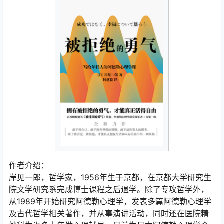
作者介绍：
岸见一郎，哲学家，1956年生于京都，在京都大学研究生
院文学研究系完成博士课程之后退学。除了专攻哲学外，
从1989年开始研究阿德勒心理学，发表多篇阿德勒心理学
及古代哲学相关著作，并从事演讲活动，同时还在医院精