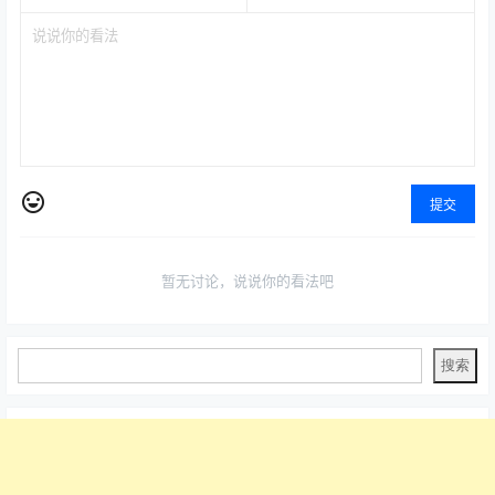
提交
暂无讨论，说说你的看法吧