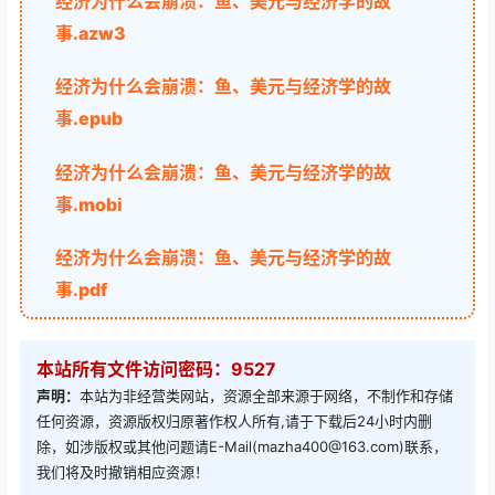
经济为什么会崩溃：鱼、美元与经济学的故
事.azw3
经济为什么会崩溃：鱼、美元与经济学的故
事.epub
经济为什么会崩溃：鱼、美元与经济学的故
事.mobi
经济为什么会崩溃：鱼、美元与经济学的故
事.pdf
本站所有文件访问密码：9527
声明：
本站为非经营类网站，资源全部来源于网络，不制作和存储
任何资源，资源版权归原著作权人所有,请于下载后24小时内删
除，如涉版权或其他问题请E-Mail(mazha400@163.com)联系，
我们将及时撤销相应资源！