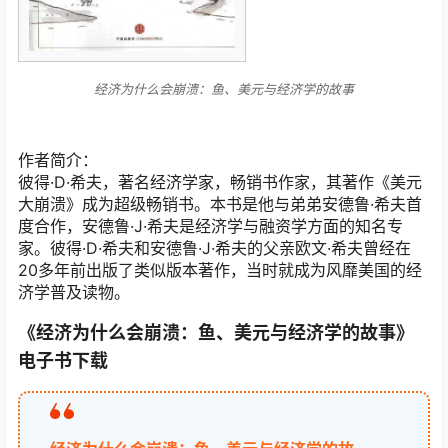
经济为什么会崩溃：鱼、美元与经济学的故事
作者简介：
彼得·D·希夫，著名经济学家，畅销书作家，其著作《美元
大崩溃》成为超级畅销书。本书是他与弟弟安德鲁·希夫首
度合作，安德鲁·J·希夫是经济学与融资学方面的知名专
家。彼得·D·希夫和安德鲁·J·希夫的父亲欧文·希夫曾经在
20多年前出版了类似版本著作，当时就成为风靡美国的经
济学普及读物。
《经济为什么会崩溃：鱼、美元与经济学的故事》
电子书下载