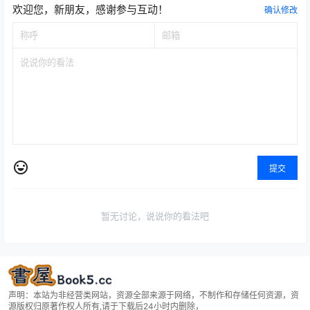
欢迎您，新朋友，感谢参与互动！
确认修改
提交
暂无讨论，说说你的看法吧
声明：本站为非经营类网站，资源全部来源于网络，不制作和存储任何资源，资
源版权归原著作权人所有,请于下载后24小时内删除，