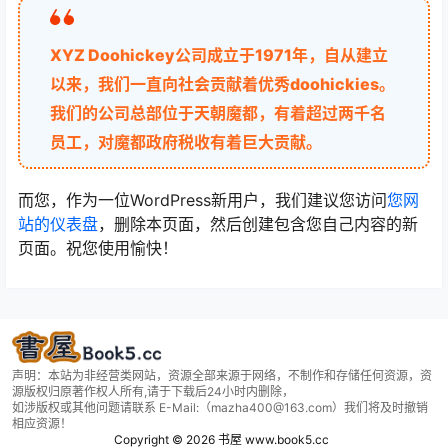
XYZ Doohickey公司成立于1971年，自从建立
以来，我们一直向社会贡献着优秀doohickies。
我们的公司总部位于天朝魔都，有着超过两千名
员工，对魔都政府税收有着巨大贡献。
而您，作为一位WordPress新用户，我们建议您访问
您网
站的仪表盘
，删除本页面，然后创建包含您自己内容的新
页面。祝您使用愉快！
声明：本站为非经营类网站，资源全部来源于网络，不制作和存储任何资源，资
源版权归原著作权人所有,请于下载后24小时内删除，
如涉版权或其他问题请联系 E-Mail:（mazha400@163.com）我们将及时撤销
相应资源！
Copyright © 2026
书屋 www.book5.cc