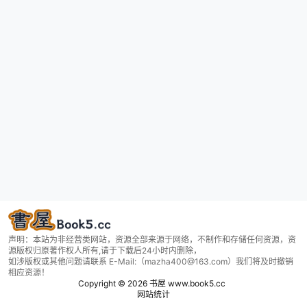
声明：本站为非经营类网站，资源全部来源于网络，不制作和存储任何资源，资
源版权归原著作权人所有,请于下载后24小时内删除，
如涉版权或其他问题请联系 E-Mail:（mazha400@163.com）我们将及时撤销
相应资源！
Copyright © 2026
书屋 www.book5.cc
网站统计