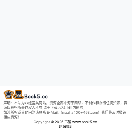
声明：本站为非经营类网站，资源全部来源于网络，不制作和存储任何资源，资
源版权归原著作权人所有,请于下载后24小时内删除，
如涉版权或其他问题请联系 E-Mail:（mazha400@163.com）我们将及时撤销
相应资源！
Copyright © 2026
书屋 www.book5.cc
网站统计