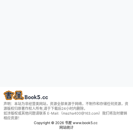
声明：本站为非经营类网站，资源全部来源于网络，不制作和存储任何资源，资
源版权归原著作权人所有,请于下载后24小时内删除，
如涉版权或其他问题请联系 E-Mail:（mazha400@163.com）我们将及时撤销
相应资源！
Copyright © 2026
书屋 www.book5.cc
网站统计