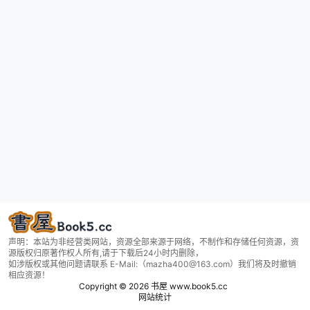
声明：本站为非经营类网站，资源全部来源于网络，不制作和存储任何资源，资
源版权归原著作权人所有,请于下载后24小时内删除，
如涉版权或其他问题请联系 E-Mail:（mazha400@163.com）我们将及时撤销
相应资源！
Copyright © 2026
书屋 www.book5.cc
网站统计