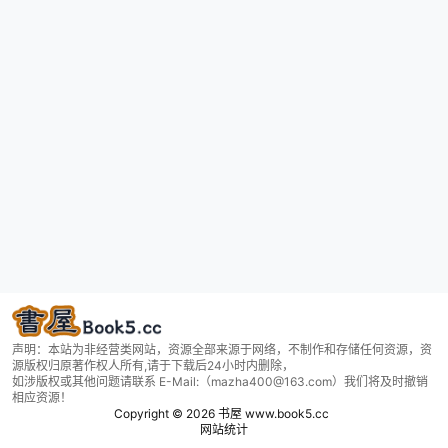
声明：本站为非经营类网站，资源全部来源于网络，不制作和存储任何资源，资
源版权归原著作权人所有,请于下载后24小时内删除，
如涉版权或其他问题请联系 E-Mail:（mazha400@163.com）我们将及时撤销
相应资源！
Copyright © 2026
书屋 www.book5.cc
网站统计