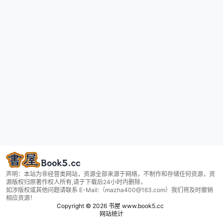
声明：本站为非经营类网站，资源全部来源于网络，不制作和存储任何资源，资
源版权归原著作权人所有,请于下载后24小时内删除，
如涉版权或其他问题请联系 E-Mail:（mazha400@163.com）我们将及时撤销
相应资源！
Copyright © 2026
书屋 www.book5.cc
网站统计