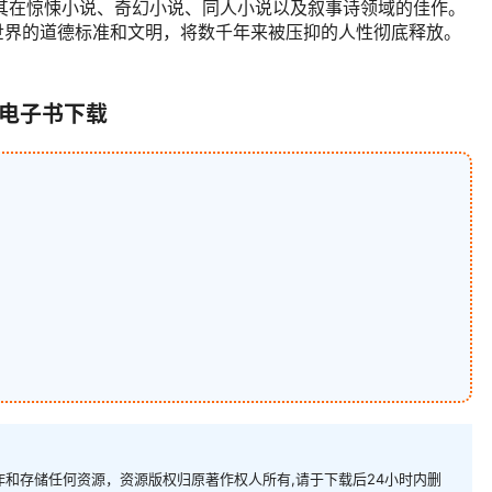
其在惊悚小说、奇幻小说、同人小说以及叙事诗领域的佳作。
世界的道德标准和文明，将数千年来被压抑的人性彻底释放。
》电子书下载
和存储任何资源，资源版权归原著作权人所有,请于下载后24小时内删