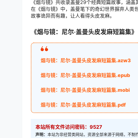
《烟与镜》共收录盖曼29个经典短篇故事，涵盖
在《烟与镜》中，盖曼笔下的奇幻世界摒弃人类
故事诡异而有趣，让人看得头皮发麻。
《烟与镜：尼尔·盖曼头皮发麻短篇集
烟与镜：尼尔·盖曼头皮发麻短篇集.azw3
烟与镜：尼尔·盖曼头皮发麻短篇集.epub
烟与镜：尼尔·盖曼头皮发麻短篇集.mobi
烟与镜：尼尔·盖曼头皮发麻短篇集.pdf
本站所有文件访问密码：9527
声明：
本站为非经营类网站，资源全部来源于网络，不制作