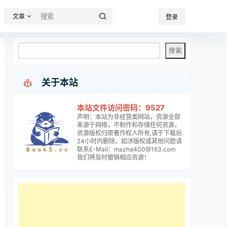
文章
登录

关于本站
本站文件访问密码：9527
声明：本站为非经营类网站，资源全部
来源于网络，不制作和存储任何资源，
资源版权归原著作权人所有,请于下载后
24小时内删除，如涉版权或其他问题请
联系E-Mail：mazha400@163.com
我们将及时撤销相应资源！