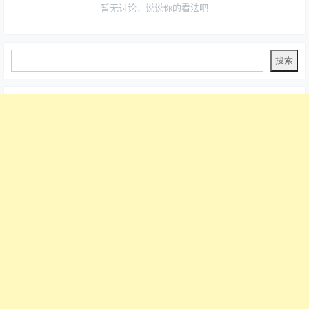
暂无讨论，说说你的看法吧