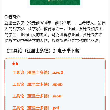
作者简介：
亚里士多德（公元前384年—前322年），古希腊人，最伟
大的哲学家、科学家和教育家之一。亚里士多德是柏拉图
的学生，亚历山大的老师。马克思曾称亚里士多德是古希
腊哲学家中最博学的人物，恩格斯称他是古代的黑格尔。
《工具论（亚里士多德）》电子书下载
工具论（亚里士多德）.azw3
工具论（亚里士多德）.epub
工具论（亚里士多德）.mobi
工具论（亚里士多德）.pdf