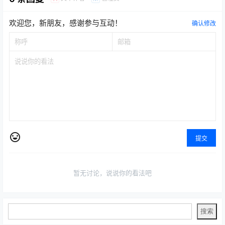
欢迎您，新朋友，感谢参与互动！
确认修改
提交
暂无讨论，说说你的看法吧