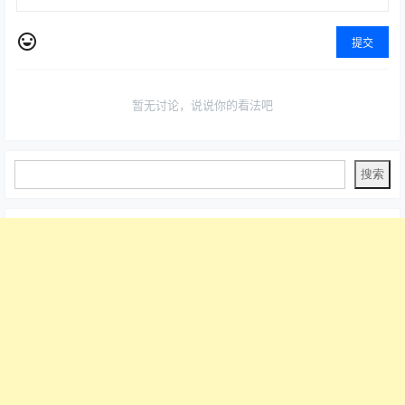
提交
暂无讨论，说说你的看法吧