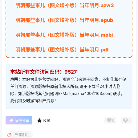
明朝那些事儿（图文增补版）当年明月.azw3
明朝那些事儿（图文增补版）当年明月.epub
明朝那些事儿（图文增补版）当年明月.mobi
明朝那些事儿（图文增补版）当年明月.pdf
本站所有文件访问密码：9527
声明：
本站为非经营类网站，资源全部来源于网络，不制作和存储
任何资源，资源版权归原著作权人所有,请于下载后24小时内删
除，如涉版权或其他问题请E-Mail(mazha400@163.com)联系，
我们将及时撤销相应资源！
0
0
海报分享
收藏
当年明月