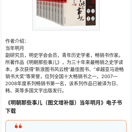
作者介绍：
当年明月
副研究员，明史学会会员，青年历史学者，畅销书作家。
所著作品《明朝那些事儿》，为三十年来最畅销之史学读
本，多次获得“新浪图书风云榜”最佳图书、“卓越亚马逊畅
销书大奖”等荣誉，位列全国十大畅销书之一，2007—
2008年度系列畅销书第一名，该系列作品已被译为日、
韩、英等多国文字出版发行。
《明朝那些事儿（图文增补版）当年明月》电子书
下载