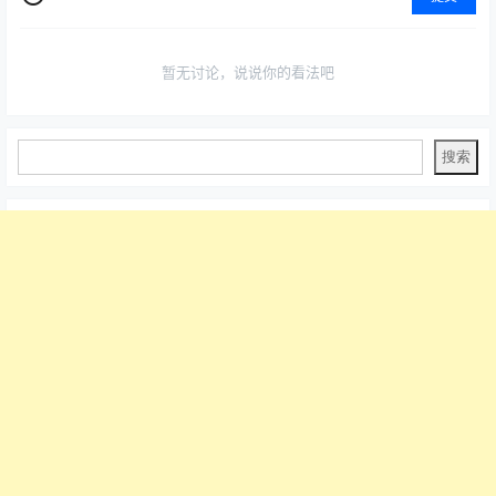
暂无讨论，说说你的看法吧