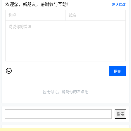
欢迎您，新朋友，感谢参与互动！
确认修改
提交
暂无讨论，说说你的看法吧