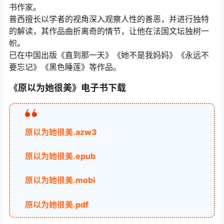
书作家。
普西擅长以学者的视角深入观察人性的善恶，并进行独特
的解读，其作品曲折离奇的情节，让他在法国文坛独树一
帜。
已在中国出版《直到那一天》《她不是我妈妈》《永远不
要忘记》《黑色睡莲》等作品。
《原以为她很美》电子书下载
原以为她很美.azw3
原以为她很美.epub
原以为她很美.mobi
原以为她很美.pdf