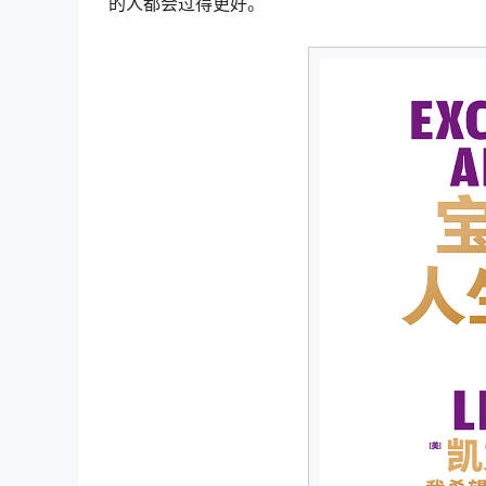
的人都会过得更好。