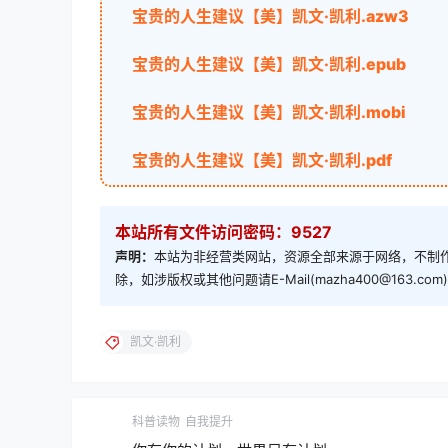
宝贵的人生建议【美】凯文·凯利.azw3
宝贵的人生建议【美】凯文·凯利.epub
宝贵的人生建议【美】凯文·凯利.mobi
宝贵的人生建议【美】凯文·凯利.pdf
本站所有文件访问密码：9527
声明：
本站为非经营类网站，资源全部来源于网络，不制作
除，如涉版权或其他问题请E-Mail(mazha400@163.
凯文·凯利
科普读物
自我提升