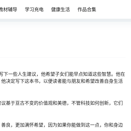
教材辅导
学习充电
健康生活
作品合集
女写下一些人生建议，他希望子女们能早点知道这些智慧。他在
，他决定写下这本书，以便读者能与朋友和希望改善自身生活
建议基于亘古不变的价值观和美德，不管科技如何创新，它们
、善良，更加满怀希望，因为如果你能做到这一点，你和身边