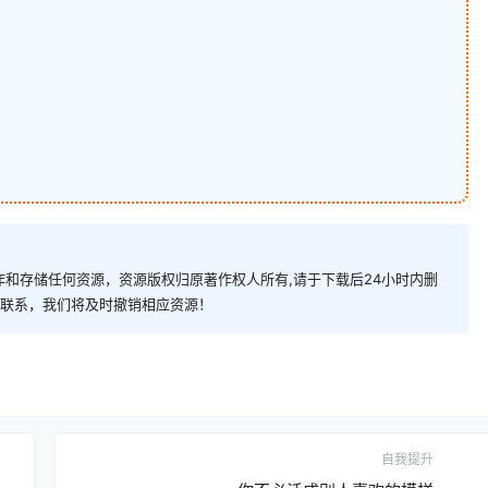
和存储任何资源，资源版权归原著作权人所有,请于下载后24小时内删
com)联系，我们将及时撤销相应资源！
自我提升