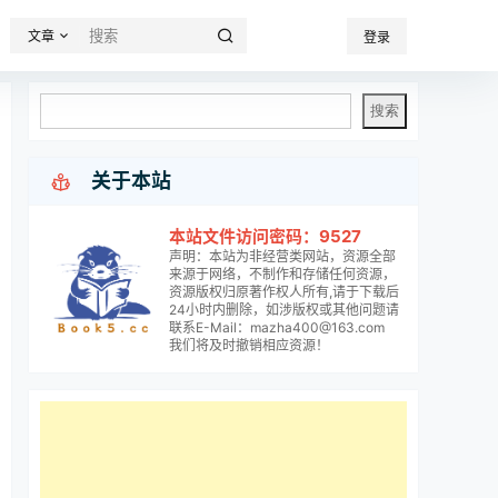
文章
登录

关于本站
本站文件访问密码：9527
声明：本站为非经营类网站，资源全部
来源于网络，不制作和存储任何资源，
资源版权归原著作权人所有,请于下载后
24小时内删除，如涉版权或其他问题请
联系E-Mail：mazha400@163.com
我们将及时撤销相应资源！