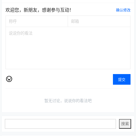
欢迎您，新朋友，感谢参与互动！
确认修改
提交
暂无讨论，说说你的看法吧