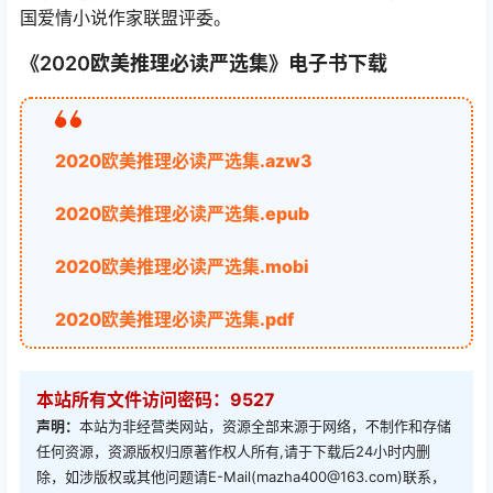
国爱情小说作家联盟评委。
《2020欧美推理必读严选集》电子书下载
2020欧美推理必读严选集.azw3
2020欧美推理必读严选集.epub
2020欧美推理必读严选集.mobi
2020欧美推理必读严选集.pdf
本站所有文件访问密码：9527
声明：
本站为非经营类网站，资源全部来源于网络，不制作和存储
任何资源，资源版权归原著作权人所有,请于下载后24小时内删
除，如涉版权或其他问题请E-Mail(mazha400@163.com)联系，