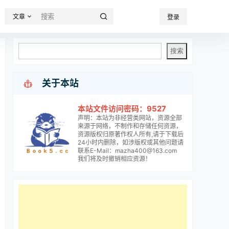
文章
登录

关于本站
本站文件访问密码：9527
声明：本站为非经营类网站，资源全部
来源于网络，不制作和存储任何资源，
资源版权归原著作权人所有,请于下载后
24小时内删除，如涉版权或其他问题请
联系E-Mail：mazha400@163.com
我们将及时撤销相应资源！