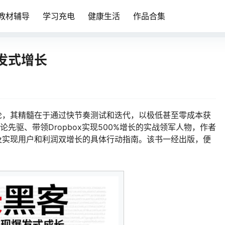
教材辅导
学习充电
健康生活
作品合集
发式增长
论，其精髓在于通过快节奏测试和迭代，以极低甚至零成本获
先驱、带领Dropbox实现500%增长的实战领军人物，作者
及实现用户和利润双增长的具体行动指南。该书一经出版，便