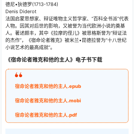
德尼•狄德罗(1713-1784)
Denis Diderot
法国启蒙思想家、辩证唯物主义哲学家、“百科全书派”代表
人物。因其对后世的影响，又被誉为当代欧洲小说的奠基
人。著述颇丰，其中《拉摩的侄儿》被恩格斯誉为“辩证法
的杰作”，《宿命论者雅克》被米兰•昆德拉誉为“十八世纪
小说艺术的最高成就”。
《宿命论者雅克和他的主人》电子书下载
宿命论者雅克和他的主人.epub
宿命论者雅克和他的主人.mobi
宿命论者雅克和他的主人.pdf