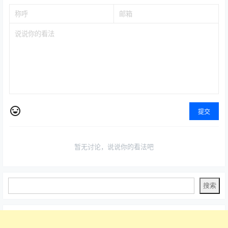
提交
暂无讨论，说说你的看法吧