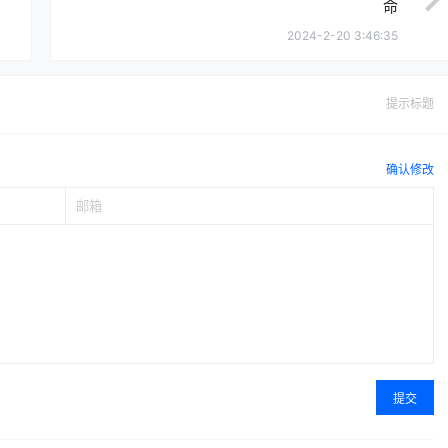
命
2024-2-20 3:46:35
提示标题
确认修改
提交