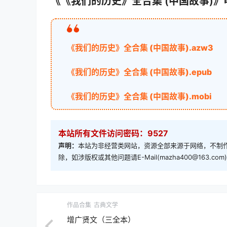
《《我们的历史》全合集 (中国故事)
《我们的历史》全合集 (中国故事).azw3
《我们的历史》全合集 (中国故事).epub
《我们的历史》全合集 (中国故事).mobi
本站所有文件访问密码：9527
声明：
本站为非经营类网站，资源全部来源于网络，不制作
除，如涉版权或其他问题请E-Mail(mazha400@163.
作品合集
古典文学
增广贤文（三全本）