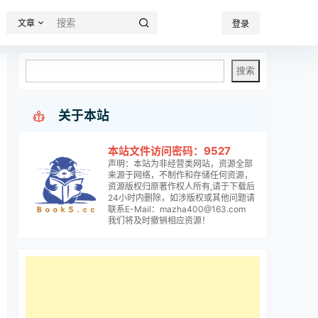
文章
登录

关于本站
本站文件访问密码：9527
声明：本站为非经营类网站，资源全部
来源于网络，不制作和存储任何资源，
资源版权归原著作权人所有,请于下载后
24小时内删除，如涉版权或其他问题请
联系E-Mail：mazha400@163.com
我们将及时撤销相应资源！