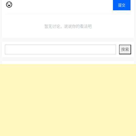
提交
暂无讨论，说说你的看法吧