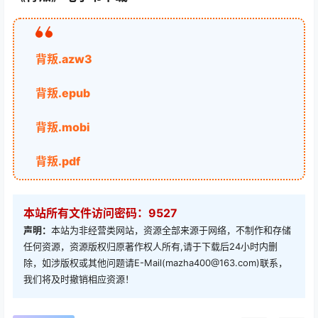
背叛.azw3
背叛.epub
背叛.mobi
背叛.pdf
本站所有文件访问密码：9527
声明：
本站为非经营类网站，资源全部来源于网络，不制作和存储
任何资源，资源版权归原著作权人所有,请于下载后24小时内删
除，如涉版权或其他问题请E-Mail(mazha400@163.com)联系，
我们将及时撤销相应资源！