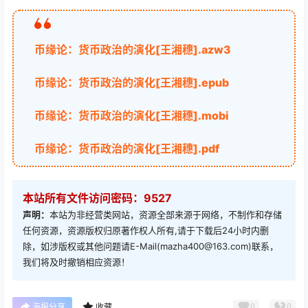
币缘论：货币政治的演化[王湘穗].azw3
币缘论：货币政治的演化[王湘穗].epub
币缘论：货币政治的演化[王湘穗].mobi
币缘论：货币政治的演化[王湘穗].pdf
本站所有文件访问密码：9527
声明：
本站为非经营类网站，资源全部来源于网络，不制作和存储
任何资源，资源版权归原著作权人所有,请于下载后24小时内删
除，如涉版权或其他问题请E-Mail(mazha400@163.com)联系，
我们将及时撤销相应资源！
0
0
海报分享
收藏