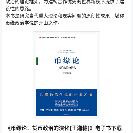
政治的理论框架，为建构合作优先的世界新秩序提供了建
设性的思路。
本书是研究当代重大理论和现实问题的原创性成果，堪称
币缘政治学说的开山之作。
《币缘论：货币政治的演化[王湘穗]》电子书下载