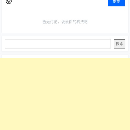
提交
暂无讨论，说说你的看法吧