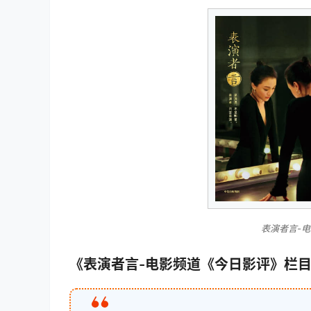
表演者言-
《表演者言-电影频道《今日影评》栏