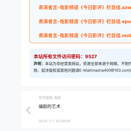
表演者言-电影频道《今日影评》栏目组.azw
表演者言-电影频道《今日影评》栏目组.epu
表演者言-电影频道《今日影评》栏目组.mob
本站所有文件访问密码：9527
声明：
本站为非经营类网站，资源全部来源于网络，不制作
除，如涉版权或其他问题请E-Mail(mazha400@163.
写作提高
电影
编剧的艺术
2024-2-1 20:36:59