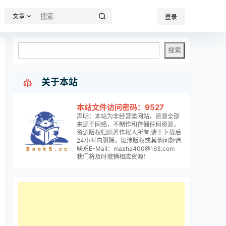
文章
登录

关于本站
本站文件访问密码：9527
声明：本站为非经营类网站，资源全部
来源于网络，不制作和存储任何资源，
资源版权归原著作权人所有,请于下载后
24小时内删除，如涉版权或其他问题请
联系E-Mail：mazha400@163.com
我们将及时撤销相应资源！