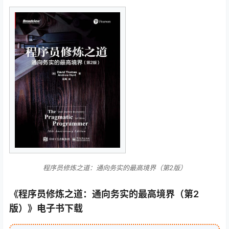
程序员修炼之道：通向务实的最高境界（第2版）
《程序员修炼之道：通向务实的最高境界（第2
版）》电子书下载