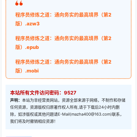
程序员修炼之道：通向务实的最高境界（第2
版）.azw3
程序员修炼之道：通向务实的最高境界（第2
版）.epub
程序员修炼之道：通向务实的最高境界（第2
版）.mobi
本站所有文件访问密码：9527
声明：
本站为非经营类网站，资源全部来源于网络，不制作和存储
任何资源，资源版权归原著作权人所有,请于下载后24小时内删
除，如涉版权或其他问题请E-Mail(mazha400@163.com)联系，
我们将及时撤销相应资源！