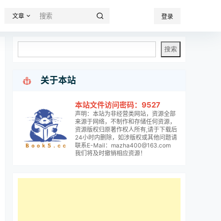
文章
登录

关于本站
本站文件访问密码：9527
声明：本站为非经营类网站，资源全部
来源于网络，不制作和存储任何资源，
资源版权归原著作权人所有,请于下载后
24小时内删除，如涉版权或其他问题请
联系E-Mail：mazha400@163.com
我们将及时撤销相应资源！