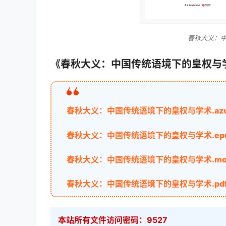
春秋大义：
《春秋大义：中国传统语境下的皇权与
春秋大义：中国传统语境下的皇权与学术.az
春秋大义：中国传统语境下的皇权与学术.ep
春秋大义：中国传统语境下的皇权与学术.mo
春秋大义：中国传统语境下的皇权与学术.pd
本站所有文件访问密码：9527