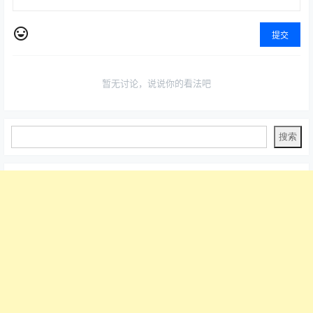
提交
暂无讨论，说说你的看法吧