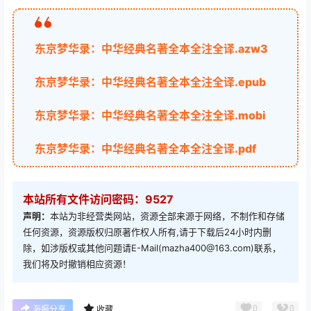
东京梦华录：中华经典名著全本全注全译.azw3
东京梦华录：中华经典名著全本全注全译.epub
东京梦华录：中华经典名著全本全注全译.mobi
东京梦华录：中华经典名著全本全注全译.pdf
本站所有文件访问密码：9527
声明：
本站为非经营类网站，资源全部来源于网络，不制作和存储
任何资源，资源版权归原著作权人所有,请于下载后24小时内删
除，如涉版权或其他问题请E-Mail(mazha400@163.com)联系，
我们将及时撤销相应资源！
0
0
海报分享
收藏