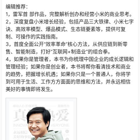
编辑推荐：
1，雷军首 部作品，完整解析创办和经营小米的商业思考。
2，深度复盘小米增长经验，包括产品三大铁律、小米七字
诀、高效率模型、爆品模式、生态链要素等，提供可复
制、可操作的实践指南。
3，首度全面公开“效率革命”核心方法，从供应链到新零
售、智能制造，打好“互联网+制造业”的组合拳。
4，如果你是管理者，本书为你梳理中国企业的成长逻辑和
管理经验；如果你是创业者，本书将帮你看清技术和商业
的趋势，把握增长机遇；如果你只是一个普通人，你将学
到可用于生活、工作方方面面的思维和方法，并永远相信
美好的事情即将发生。