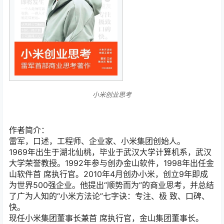
小米创业思考
作者简介：
雷军，口述，工程师、企业家、小米集团创始人。
1969年出生于湖北仙桃，毕业于武汉大学计算机系，武汉
大学荣誉教授。1992年参与创办金山软件，1998年出任金
山软件首 席执行官。2010年4月创办小米，创立9年即成
为世界500强企业。他提出“顺势而为”的商业思考，并总结
了广为人知的“小米方法论”七字诀：专注、极 致、口碑、
快。
现任小米集团董事长兼首 席执行官，金山集团董事长。