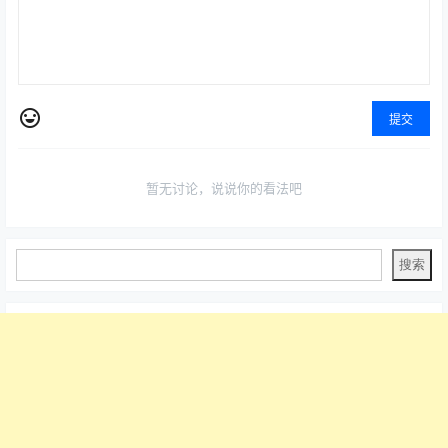
提交
暂无讨论，说说你的看法吧