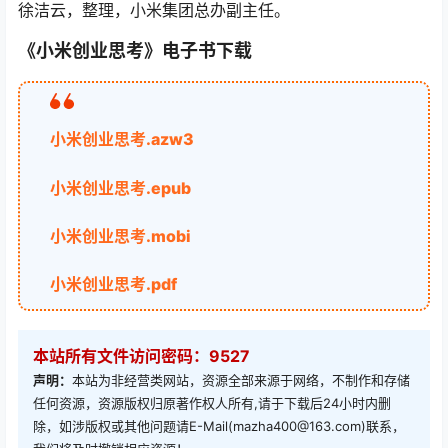
徐洁云，整理，小米集团总办副主任。
《小米创业思考》电子书下载
小米创业思考.azw3
小米创业思考.epub
小米创业思考.mobi
小米创业思考.pdf
本站所有文件访问密码：9527
声明：
本站为非经营类网站，资源全部来源于网络，不制作和存储
任何资源，资源版权归原著作权人所有,请于下载后24小时内删
除，如涉版权或其他问题请E-Mail(mazha400@163.com)联系，